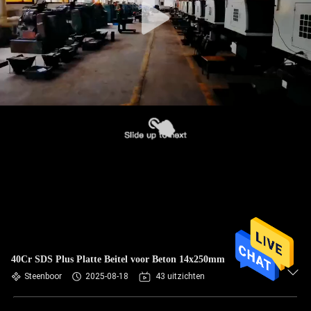
40Cr SDS Plus Platte Beitel voor Beton 14x250mm
Steenboor
2025-08-18
43 uitzichten